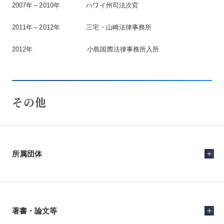
2007年～2010年 ハワイ州司法次官
2011年～2012年 三宅・山崎法律事務所
2012年 小島国際法律事務所入所
その他
所属団体
著書・論文等