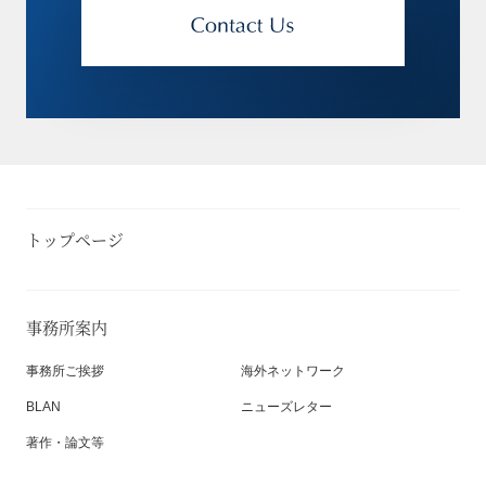
トップページ
事務所案内
事務所ご挨拶
海外ネットワーク
BLAN
ニューズレター
著作・論文等