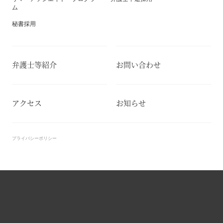
ム
秘書採用
弁護士等紹介
お問い合わせ
アクセス
お知らせ
プライバシーポリシー