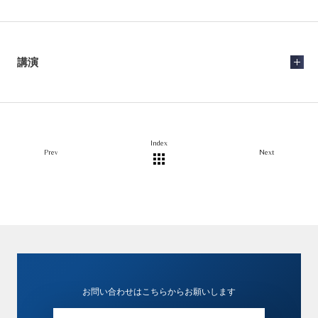
講演
Index
Prev
Next
お問い合わせはこちらからお願いします