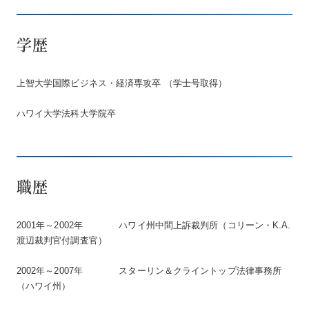
学歴
上智大学国際ビジネス・経済専攻卒 （学士号取得）
ハワイ大学法科大学院卒
職歴
2001年～2002年 ハワイ州中間上訴裁判所（コリーン・K.A.
渡辺裁判官付調査官）
2002年～2007年 スターリン＆クライントップ法律事務所
（ハワイ州）