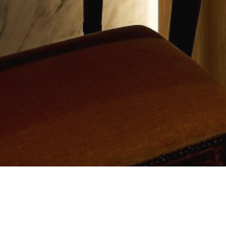
問題解決のその先へ
ビジネスを加速させる提案を